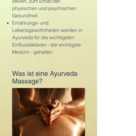
stellen, zum Erhalt der
physischen und psychischen
Gesundheit.
Ernährungs- und
Lebensgewohnheiten werden in
Ayurveda für die wichtigsten
Einflussfaktoren - die wichtigste
Medizin - gehalten.
Was ist eine Ayurveda
Massage?